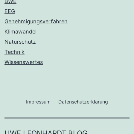
BWE
EEG
Genehmigungsverfahren
Klimawandel
Naturschutz
Technik
Wissenswertes
Impressum
Datenschutzerklärung
UWE LEONHARDT BLOG