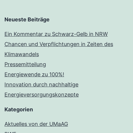
Neueste Beiträge
Ein Kommentar zu Schwarz-Gelb in NRW
Chancen und Verpflichtungen in Zeiten des
Klimawandels
Pressemitteilung
Energiewende zu 100%!
Innovation durch nachhaltige
Energieversorgungskonzepte
Kategorien
Aktuelles von der UMaAG