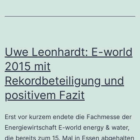
Uwe Leonhardt: E-world
2015 mit
Rekordbeteiligung und
positivem Fazit
Erst vor kurzem endete die Fachmesse der
Energiewirtschaft E-world energy & water,
die bereits zum 15. Mal in Essen abgehalten