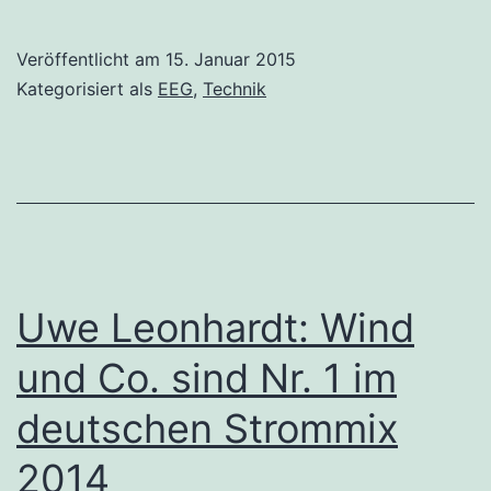
Veröffentlicht am
15. Januar 2015
Kategorisiert als
EEG
,
Technik
Uwe Leonhardt: Wind
und Co. sind Nr. 1 im
deutschen Strommix
2014