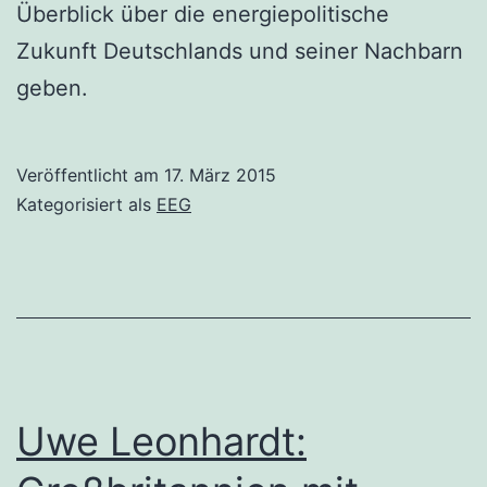
Überblick über die energiepolitische
Zukunft Deutschlands und seiner Nachbarn
geben.
Veröffentlicht am
17. März 2015
Kategorisiert als
EEG
Uwe Leonhardt: