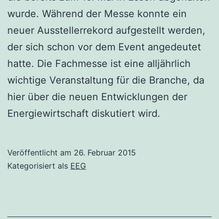
wurde. Während der Messe konnte ein
neuer Ausstellerrekord aufgestellt werden,
der sich schon vor dem Event angedeutet
hatte. Die Fachmesse ist eine alljährlich
wichtige Veranstaltung für die Branche, da
hier über die neuen Entwicklungen der
Energiewirtschaft diskutiert wird.
Veröffentlicht am
26. Februar 2015
Kategorisiert als
EEG