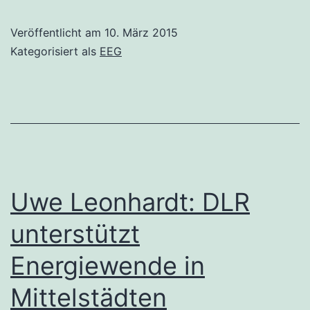
Veröffentlicht am
10. März 2015
Kategorisiert als
EEG
Uwe Leonhardt: DLR
unterstützt
Energiewende in
Mittelstädten