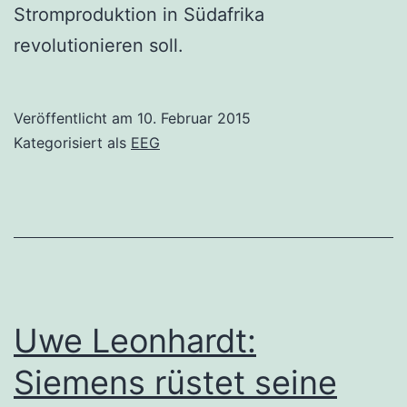
Stromproduktion in Südafrika
revolutionieren soll.
Veröffentlicht am
10. Februar 2015
Kategorisiert als
EEG
Uwe Leonhardt:
Siemens rüstet seine