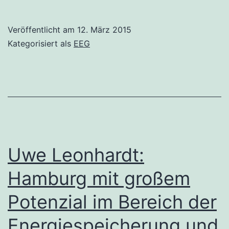
Veröffentlicht am
12. März 2015
Kategorisiert als
EEG
Uwe Leonhardt:
Hamburg mit großem
Potenzial im Bereich der
Energiespeicherung und