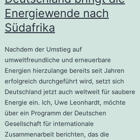
Energiewende nach
Südafrika
Nachdem der Umstieg auf
umweltfreundliche und erneuerbare
Energien hierzulange bereits seit Jahren
erfolgreich durchgeführt wird, setzt sich
Deutschland jetzt auch weltweit für saubere
Energie ein. Ich, Uwe Leonhardt, möchte
über ein Programm der Deutschen
Gesellschaft für internationale
Zusammenarbeit berichten, das die