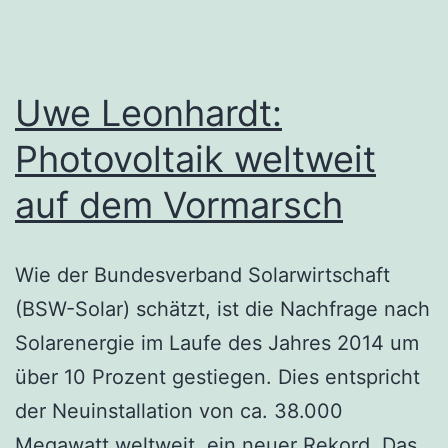
Uwe Leonhardt:
Photovoltaik weltweit
auf dem Vormarsch
Wie der Bundesverband Solarwirtschaft
(BSW-Solar) schätzt, ist die Nachfrage nach
Solarenergie im Laufe des Jahres 2014 um
über 10 Prozent gestiegen. Dies entspricht
der Neuinstallation von ca. 38.000
Megawatt weltweit, ein neuer Rekord. Das