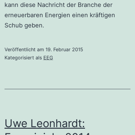
kann diese Nachricht der Branche der
erneuerbaren Energien einen kräftigen
Schub geben.
Veröffentlicht am
19. Februar 2015
Kategorisiert als
EEG
Uwe Leonhardt: