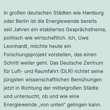
In großen deutschen Städten wie Hamburg
oder Berlin ist die Energiewende bereits
seit Jahren ein etabliertes Gesprächsthema,
politisch wie wirtschaftlich. Ich, Uwe
Leonhardt, möchte heute ein
Forschungsprojekt vorstellen, das einen
Schritt weiter geht. Das Deutsche Zentrum
für Luft- und Raumfahrt (DLR) richtet seine
jüngsten wissenschaftlichen Bemühungen
jetzt in Richtung der mittelgroßen Städte
und untersucht, ob und wie eine
Energiewende „von unten“ gelingen kann.