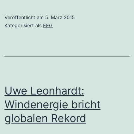
Veröffentlicht am
5. März 2015
Kategorisiert als
EEG
Uwe Leonhardt:
Windenergie bricht
globalen Rekord