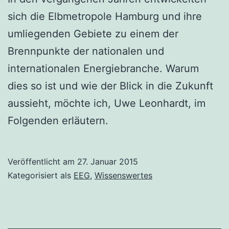
sich die Elbmetropole Hamburg und ihre
umliegenden Gebiete zu einem der
Brennpunkte der nationalen und
internationalen Energiebranche. Warum
dies so ist und wie der Blick in die Zukunft
aussieht, möchte ich, Uwe Leonhardt, im
Folgenden erläutern.
Veröffentlicht am
27. Januar 2015
Kategorisiert als
EEG
,
Wissenswertes