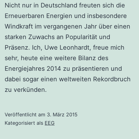
Nicht nur in Deutschland freuten sich die
Erneuerbaren Energien und insbesondere
Windkraft im vergangenen Jahr über einen
starken Zuwachs an Popularität und
Präsenz. Ich, Uwe Leonhardt, freue mich
sehr, heute eine weitere Bilanz des
Energiejahres 2014 zu präsentieren und
dabei sogar einen weltweiten Rekordbruch
zu verkünden.
Veröffentlicht am
3. März 2015
Kategorisiert als
EEG