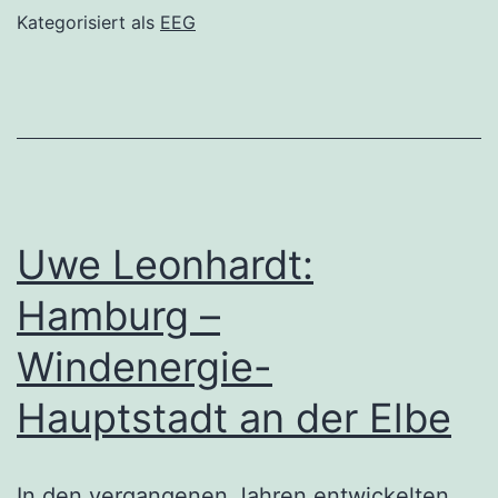
Kategorisiert als
EEG
Uwe Leonhardt:
Hamburg –
Windenergie-
Hauptstadt an der Elbe
In den vergangenen Jahren entwickelten