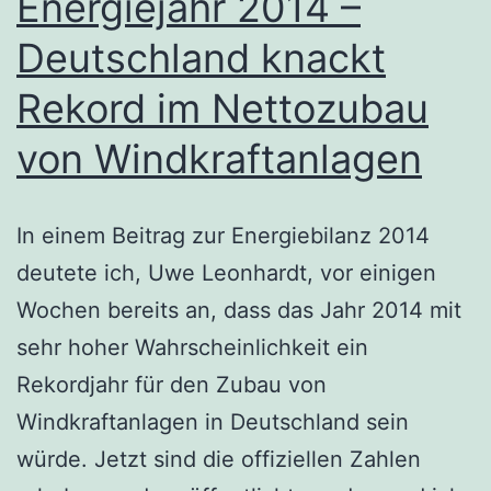
Energiejahr 2014 –
Deutschland knackt
Rekord im Nettozubau
von Windkraftanlagen
In einem Beitrag zur Energiebilanz 2014
deutete ich, Uwe Leonhardt, vor einigen
Wochen bereits an, dass das Jahr 2014 mit
sehr hoher Wahrscheinlichkeit ein
Rekordjahr für den Zubau von
Windkraftanlagen in Deutschland sein
würde. Jetzt sind die offiziellen Zahlen