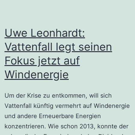
Uwe Leonhardt:
Vattenfall legt seinen
Fokus jetzt auf
Windenergie
Um der Krise zu entkommen, will sich
Vattenfall künftig vermehrt auf Windenergie
und andere Erneuerbare Energien
konzentrieren. Wie schon 2013, konnte der