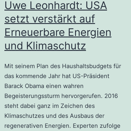
Uwe Leonhardt: USA
setzt verstärkt auf
Erneuerbare Energien
und Klimaschutz
Mit seinem Plan des Haushaltsbudgets für
das kommende Jahr hat US-Präsident
Barack Obama einen wahren
Begeisterungssturm hervorgerufen. 2016
steht dabei ganz im Zeichen des
Klimaschutzes und des Ausbaus der
regenerativen Energien. Experten zufolge