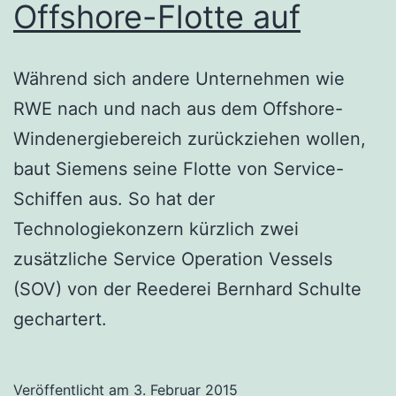
Offshore-Flotte auf
Während sich andere Unternehmen wie
RWE nach und nach aus dem Offshore-
Windenergiebereich zurückziehen wollen,
baut Siemens seine Flotte von Service-
Schiffen aus. So hat der
Technologiekonzern kürzlich zwei
zusätzliche Service Operation Vessels
(SOV) von der Reederei Bernhard Schulte
gechartert.
Veröffentlicht am
3. Februar 2015