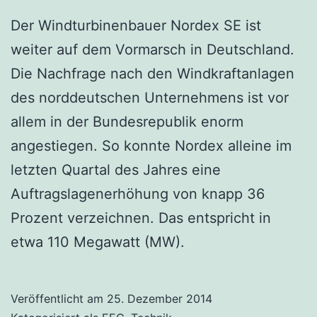
Der Windturbinenbauer Nordex SE ist
weiter auf dem Vormarsch in Deutschland.
Die Nachfrage nach den Windkraftanlagen
des norddeutschen Unternehmens ist vor
allem in der Bundesrepublik enorm
angestiegen. So konnte Nordex alleine im
letzten Quartal des Jahres eine
Auftragslagenerhöhung von knapp 36
Prozent verzeichnen. Das entspricht in
etwa 110 Megawatt (MW).
Veröffentlicht am
25. Dezember 2014