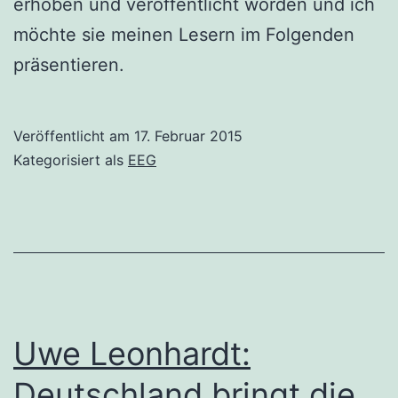
erhoben und veröffentlicht worden und ich
möchte sie meinen Lesern im Folgenden
präsentieren.
Veröffentlicht am
17. Februar 2015
Kategorisiert als
EEG
Uwe Leonhardt:
Deutschland bringt die