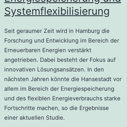
Systemflexibilisierung
Seit geraumer Zeit wird in Hamburg die
Forschung und Entwicklung im Bereich der
Erneuerbaren Energien verstärkt
angetrieben. Dabei besteht der Fokus auf
innovativen Lösungsansätzen. In den
nächsten Jahren könnte die Hansestadt vor
allem im Bereich der Energiespeicherung
und des flexiblen Energieverbrauchs starke
Fortschritte machen, so die Ergebnisse
einer aktuellen Studie.