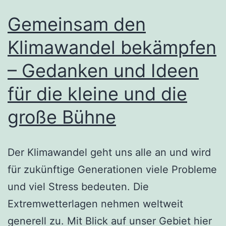
Gemeinsam den
Klimawandel bekämpfen
– Gedanken und Ideen
für die kleine und die
große Bühne
Der Klimawandel geht uns alle an und wird
für zukünftige Generationen viele Probleme
und viel Stress bedeuten. Die
Extremwetterlagen nehmen weltweit
generell zu. Mit Blick auf unser Gebiet hier