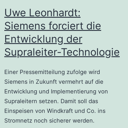
Uwe Leonhardt:
Siemens forciert die
Entwicklung der
Supraleiter-Technologie
Einer Pressemitteilung zufolge wird
Siemens in Zukunft vermehrt auf die
Entwicklung und Implementierung von
Supraleitern setzen. Damit soll das
Einspeisen von Windkraft und Co. ins
Stromnetz noch sicherer werden.