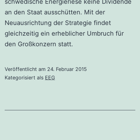
schwedische Energieriese keine Dividende
an den Staat ausschütten. Mit der
Neuausrichtung der Strategie findet
gleichzeitig ein erheblicher Umbruch für
den Großkonzern statt.
Veröffentlicht am
24. Februar 2015
Kategorisiert als
EEG