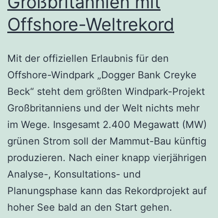
Großbritannien mit
Offshore-Weltrekord
Mit der offiziellen Erlaubnis für den
Offshore-Windpark „Dogger Bank Creyke
Beck“ steht dem größten Windpark-Projekt
Großbritanniens und der Welt nichts mehr
im Wege. Insgesamt 2.400 Megawatt (MW)
grünen Strom soll der Mammut-Bau künftig
produzieren. Nach einer knapp vierjährigen
Analyse-, Konsultations- und
Planungsphase kann das Rekordprojekt auf
hoher See bald an den Start gehen.