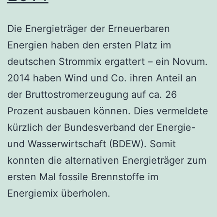
Die Energieträger der Erneuerbaren
Energien haben den ersten Platz im
deutschen Strommix ergattert – ein Novum.
2014 haben Wind und Co. ihren Anteil an
der Bruttostromerzeugung auf ca. 26
Prozent ausbauen können. Dies vermeldete
kürzlich der Bundesverband der Energie-
und Wasserwirtschaft (BDEW). Somit
konnten die alternativen Energieträger zum
ersten Mal fossile Brennstoffe im
Energiemix überholen.