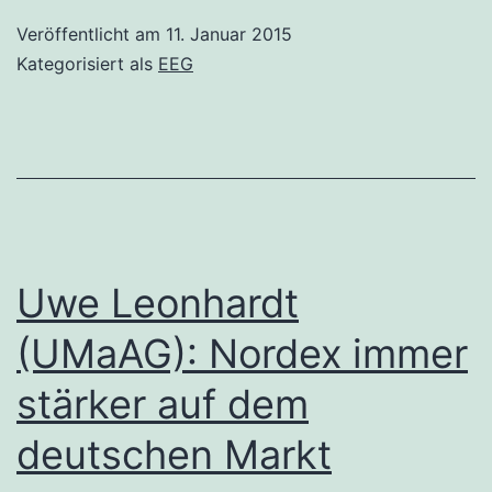
Veröffentlicht am
11. Januar 2015
Kategorisiert als
EEG
Uwe Leonhardt
(UMaAG): Nordex immer
stärker auf dem
deutschen Markt