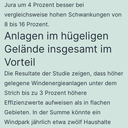
Jura um 4 Prozent besser bei
vergleichsweise hohen Schwankungen von
8 bis 16 Prozent.
Anlagen im hügeligen
Gelände insgesamt im
Vorteil
Die Resultate der Studie zeigen, dass höher
gelegene Windenergieanlagen unter dem
Strich bis zu 3 Prozent höhere
Effizienzwerte aufweisen als in flachen
Gebieten. In der Summe könnte ein
Windpark jährlich etwa zwölf Haushalte