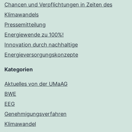
Chancen und Verpflichtungen in Zeiten des
Klimawandels
Pressemitteilung
Energiewende zu 100%!
Innovation durch nachhaltige
Energieversorgungskonzepte
Kategorien
Aktuelles von der UMaAG
BWE
EEG
Genehmigungsverfahren
Klimawandel