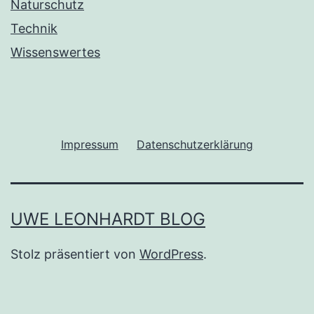
Naturschutz
Technik
Wissenswertes
Impressum
Datenschutzerklärung
UWE LEONHARDT BLOG
Stolz präsentiert von
WordPress
.