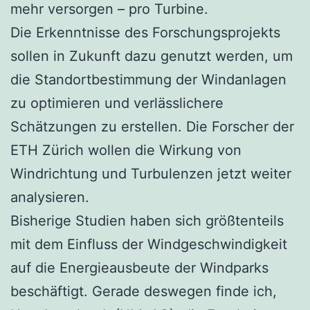
mehr versorgen – pro Turbine.
Die Erkenntnisse des Forschungsprojekts
sollen in Zukunft dazu genutzt werden, um
die Standortbestimmung der Windanlagen
zu optimieren und verlässlichere
Schätzungen zu erstellen. Die Forscher der
ETH Zürich wollen die Wirkung von
Windrichtung und Turbulenzen jetzt weiter
analysieren.
Bisherige Studien haben sich größtenteils
mit dem Einfluss der Windgeschwindigkeit
auf die Energieausbeute der Windparks
beschäftigt. Gerade deswegen finde ich,