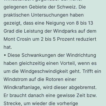
gelegenen Gebiete der Schweiz. Die
praktischen Untersuchungen haben
gezeigt, dass eine Neigung von 8 bis 13
Grad die Leistung der Windparks auf dem
Mont Crosin um 2 bis 5 Prozent reduziert
hat.
• Diese Schwankungen der Windrichtung
haben gleichzeitig einen Vorteil, wenn es
um die Windgeschwindigkeit geht. Trifft ein
Windstrom auf die Rotoren einer
Windkraftanlage, wird dieser abgebremst.
Er braucht danach eine gewisse Zeit bzw.
Strecke, um wieder die vorherige