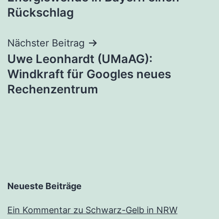
Rückschlag
Nächster Beitrag
Uwe Leonhardt (UMaAG):
Windkraft für Googles neues
Rechenzentrum
Neueste Beiträge
Ein Kommentar zu Schwarz-Gelb in NRW