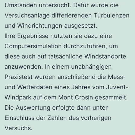
Umständen untersucht. Dafür wurde die
Versuchsanlage differierenden Turbulenzen
und Windrichtungen ausgesetzt.
Ihre Ergebnisse nutzten sie dazu eine
Computersimulation durchzuführen, um
diese auch auf tatsächliche Windstandorte
anzuwenden. In einem unabhängigen
Praxistest wurden anschließend die Mess-
und Wetterdaten eines Jahres vom Juvent-
Windpark auf dem Mont Crosin gesammelt.
Die Auswertung erfolgte dann unter
Einschluss der Zahlen des vorherigen
Versuchs.