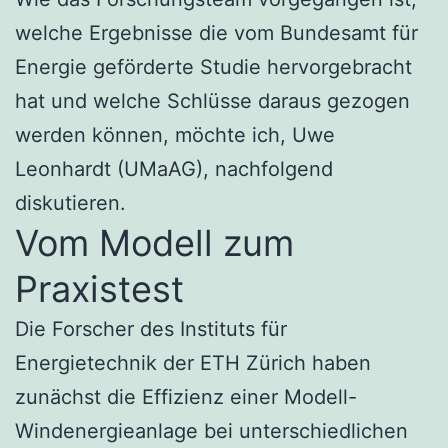
welche Ergebnisse die vom Bundesamt für
Energie geförderte Studie hervorgebracht
hat und welche Schlüsse daraus gezogen
werden können, möchte ich, Uwe
Leonhardt (UMaAG), nachfolgend
diskutieren.
Vom Modell zum
Praxistest
Die Forscher des Instituts für
Energietechnik der ETH Zürich haben
zunächst die Effizienz einer Modell-
Windenergieanlage bei unterschiedlichen