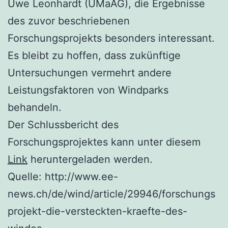
Uwe Leonhardt (UMaAG), die Ergebnisse
des zuvor beschriebenen
Forschungsprojekts besonders interessant.
Es bleibt zu hoffen, dass zukünftige
Untersuchungen vermehrt andere
Leistungsfaktoren von Windparks
behandeln.
Der Schlussbericht des
Forschungsprojektes kann unter diesem
Link
heruntergeladen werden.
Quelle: http://www.ee-
news.ch/de/wind/article/29946/forschungs
projekt-die-versteckten-kraefte-des-