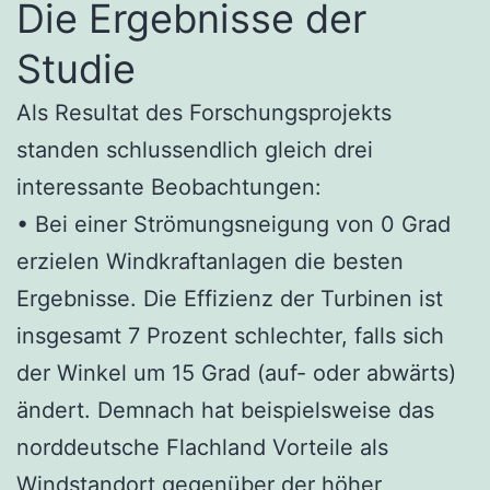
Die Ergebnisse der
Studie
Als Resultat des Forschungsprojekts
standen schlussendlich gleich drei
interessante Beobachtungen:
• Bei einer Strömungsneigung von 0 Grad
erzielen Windkraftanlagen die besten
Ergebnisse. Die Effizienz der Turbinen ist
insgesamt 7 Prozent schlechter, falls sich
der Winkel um 15 Grad (auf- oder abwärts)
ändert. Demnach hat beispielsweise das
norddeutsche Flachland Vorteile als
Windstandort gegenüber der höher