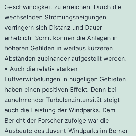
Geschwindigkeit zu erreichen. Durch die
wechselnden Strömungsneigungen
verringern sich Distanz und Dauer
erheblich. Somit können die Anlagen in
höheren Gefilden in weitaus kürzeren
Abständen zueinander aufgestellt werden.
• Auch die relativ starken
Luftverwirbelungen in hügeligen Gebieten
haben einen positiven Effekt. Denn bei
zunehmender Turbulenzintensität steigt
auch die Leistung der Windparks. Dem
Bericht der Forscher zufolge war die
Ausbeute des Juvent-Windparks im Berner