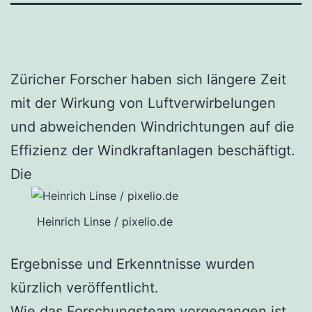
Züricher Forscher haben sich längere Zeit
mit der Wirkung von Luftverwirbelungen
und abweichenden Windrichtungen auf die
Effizienz der Windkraftanlagen beschäftigt.
Die
Heinrich Linse / pixelio.de
Ergebnisse und Erkenntnisse wurden
kürzlich veröffentlicht.
Wie das Forschungsteam vorgegangen ist,